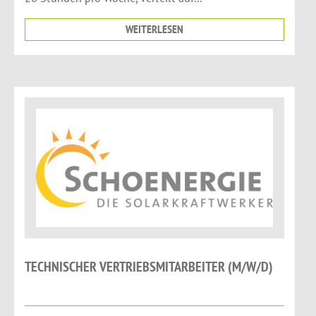
WEITERLESEN
TECHNISCHER VERTRIEBSMITARBEITER (M/W/D)