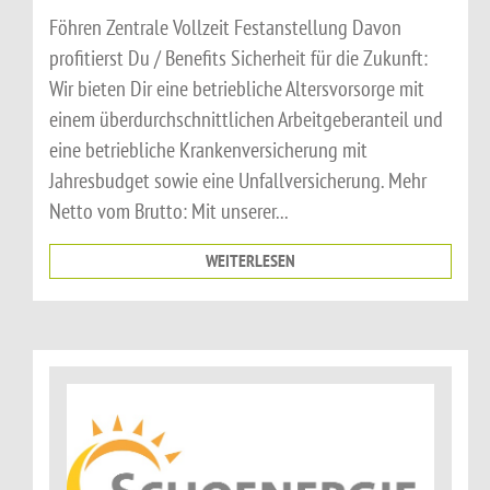
Föhren Zentrale Vollzeit Festanstellung Davon
profitierst Du / Benefits Sicherheit für die Zukunft:
Wir bieten Dir eine betriebliche Altersvorsorge mit
einem überdurchschnittlichen Arbeitgeberanteil und
eine betriebliche Krankenversicherung mit
Jahresbudget sowie eine Unfallversicherung. Mehr
Netto vom Brutto: Mit unserer...
WEITERLESEN