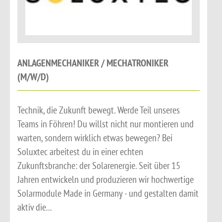
ANLAGENMECHANIKER / MECHATRONIKER
(M/W/D)
Technik, die Zukunft bewegt. Werde Teil unseres
Teams in Föhren! Du willst nicht nur montieren und
warten, sondern wirklich etwas bewegen? Bei
Soluxtec arbeitest du in einer echten
Zukunftsbranche: der Solarenergie. Seit über 15
Jahren entwickeln und produzieren wir hochwertige
Solarmodule Made in Germany - und gestalten damit
aktiv die...