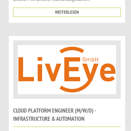
WEITERLESEN
CLOUD PLATFORM ENGINEER (M/W/D) -
INFRASTRUCTURE & AUTOMATION