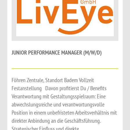
JUNIOR PERFORMANCE MANAGER (M/W/D)
Föhren Zentrale, Standort Badem Vollzeit
Festanstellung Davon profitierst Du / Benefits
Verantwortung mit Gestaltungsspielraum: Eine
abwechslungsreiche und verantwortungsvolle
Position in einem unbefristeten Arbeitsverhältnis mit
direkter Anbindung an die Geschäftsführung.
Strategischer Einfluss und direkte...