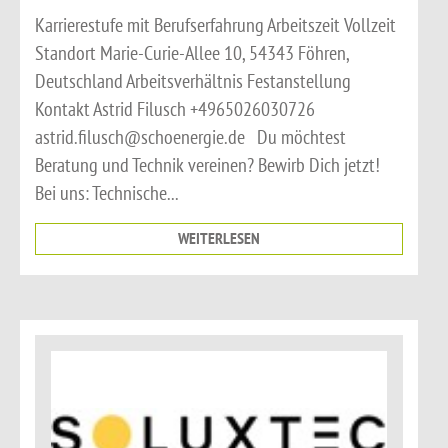
Karrierestufe mit Berufserfahrung Arbeitszeit Vollzeit
Standort Marie-Curie-Allee 10, 54343 Föhren,
Deutschland Arbeitsverhältnis Festanstellung
Kontakt Astrid Filusch +4965026030726
astrid.filusch@schoenergie.de Du möchtest
Beratung und Technik vereinen? Bewirb Dich jetzt!
Bei uns: Technische...
WEITERLESEN