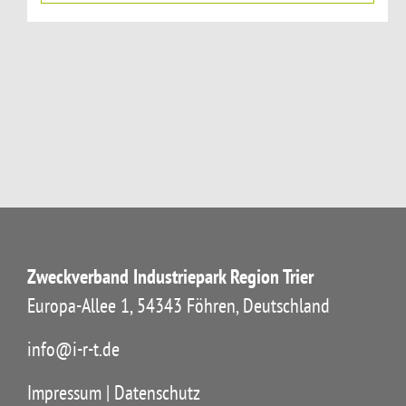
Zweckverband Industriepark Region Trier
Europa-Allee 1, 54343 Föhren, Deutschland
info@i-r-t.de
Impressum
|
Datenschutz