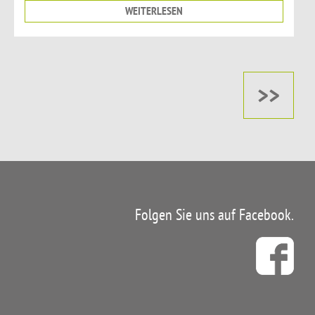
WEITERLESEN
>>
Folgen Sie uns auf Facebook.