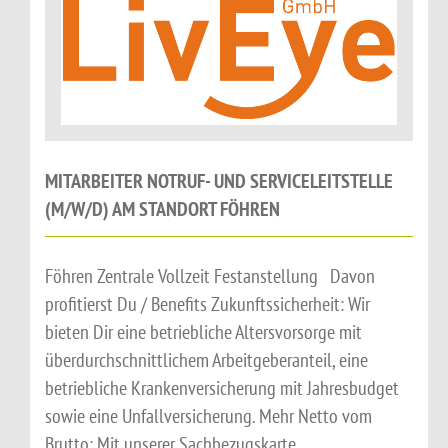
MITARBEITER NOTRUF- UND SERVICELEITSTELLE
(M/W/D) AM STANDORT FÖHREN
Föhren Zentrale Vollzeit Festanstellung Davon
profitierst Du / Benefits Zukunftssicherheit: Wir
bieten Dir eine betriebliche Altersvorsorge mit
überdurchschnittlichem Arbeitgeberanteil, eine
betriebliche Krankenversicherung mit Jahresbudget
sowie eine Unfallversicherung. Mehr Netto vom
Brutto: Mit unserer Sachbezugskarte...