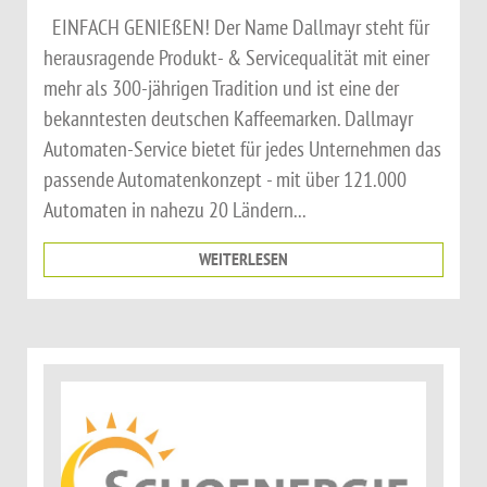
EINFACH GENIEßEN! Der Name Dallmayr steht für
herausragende Produkt- & Servicequalität mit einer
mehr als 300-jährigen Tradition und ist eine der
bekanntesten deutschen Kaffeemarken. Dallmayr
Automaten-Service bietet für jedes Unternehmen das
passende Automatenkonzept - mit über 121.000
Automaten in nahezu 20 Ländern...
WEITERLESEN