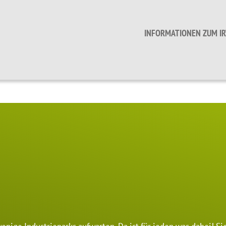
INFORMATIONEN ZUM IR