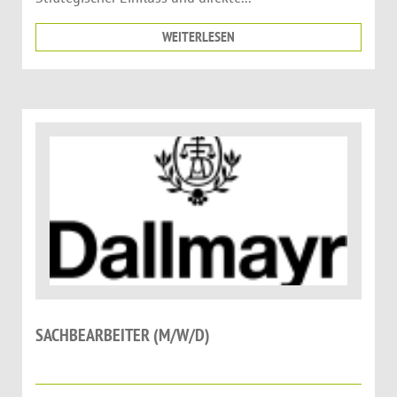
WEITERLESEN
SACHBEARBEITER (M/W/D)