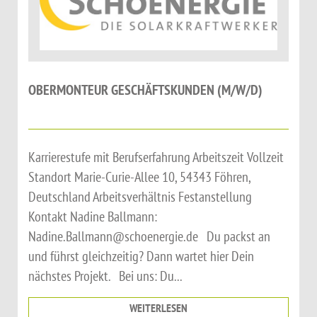
OBERMONTEUR GESCHÄFTSKUNDEN (M/W/D)
Karrierestufe mit Berufserfahrung Arbeitszeit Vollzeit
Standort Marie-Curie-Allee 10, 54343 Föhren,
Deutschland Arbeitsverhältnis Festanstellung
Kontakt Nadine Ballmann:
Nadine.Ballmann@schoenergie.de Du packst an
und führst gleichzeitig? Dann wartet hier Dein
nächstes Projekt. Bei uns: Du...
WEITERLESEN