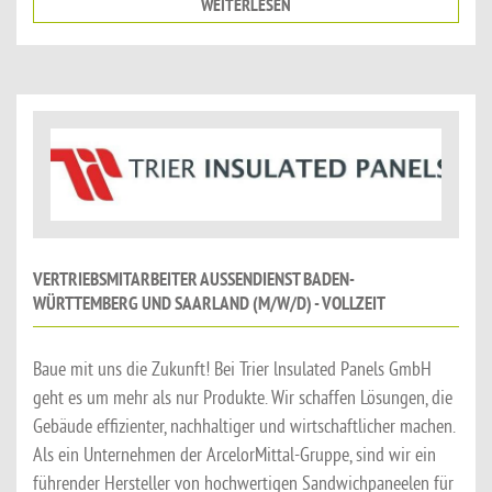
WEITERLESEN
VERTRIEBSMITARBEITER AUSSENDIENST BADEN-W
ÜRTTEMBERG UND SAARLAND (M/W/D) - VOLLZEIT
Baue mit uns die Zukunft! Bei Trier lnsulated Panels GmbH
geht es um mehr als nur Produkte. Wir schaffen Lösungen, die
Gebäude effizienter, nachhaltiger und wirtschaftlicher machen.
Als ein Unternehmen der ArcelorMittal-Gruppe, sind wir ein
führender Hersteller von hochwertigen Sandwichpaneelen für