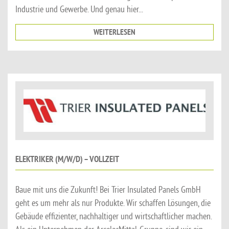
Industrie und Gewerbe. Und genau hier...
WEITERLESEN
ELEKTRIKER (M/W/D) – VOLLZEIT
Baue mit uns die Zukunft! Bei Trier Insulated Panels GmbH
geht es um mehr als nur Produkte. Wir schaffen Lösungen, die
Gebäude effizienter, nachhaltiger und wirtschaftlicher machen.