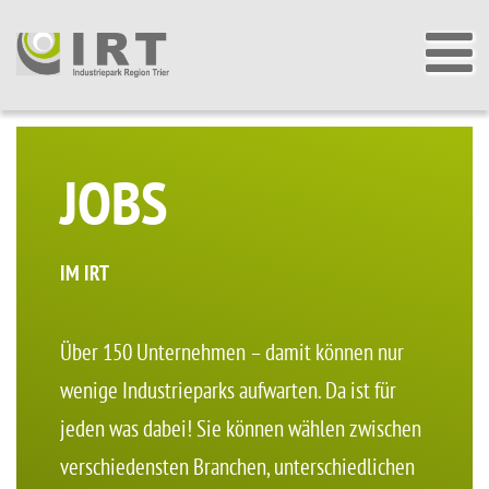
JOBS
IM IRT
Über 150 Unternehmen – damit können nur
wenige Industrieparks aufwarten. Da ist für
jeden was dabei! Sie können wählen zwischen
verschiedensten Branchen, unterschiedlichen