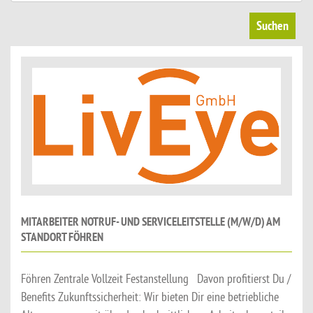
Suchen
MITARBEITER NOTRUF- UND SERVICELEITSTELLE (M/W/D) AM
STANDORT FÖHREN
Föhren Zentrale Vollzeit Festanstellung Davon profitierst Du /
Benefits Zukunftssicherheit: Wir bieten Dir eine betriebliche