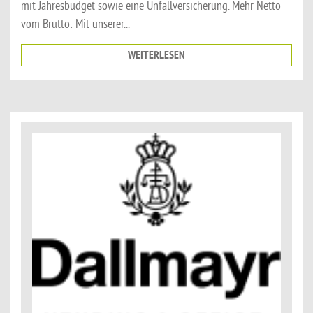
mit Jahresbudget sowie eine Unfallversicherung. Mehr Netto
vom Brutto: Mit unserer...
WEITERLESEN