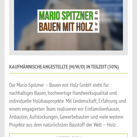
KAUFMÄNNISCHE ANGESTELLTE (M/W/D) IN TEILZEIT (50%)
Die Mario Spitzner – Bauen mit Holz GmbH steht für
nachhaltiges Bauen, hochwertige Handwerksqualität und
individuelle Holzbauprojekte. Mit Leidenschaft, Erfahrung und
einem engagierten Team realisieren wir Einfamilienhäuser,
Anbauten, Aufstockungen, Gewerbebauten und viele weitere
Projekte aus dem natürlichsten Baustoff der Welt – Holz....