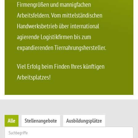
Firmengrößen und mannigfachen
Arbeitsfeldern. Vom mittelständischen
Handwerksbetrieb über international
agierende Logistikfirmen bis zum
expandierenden Tiernahrungshersteller.
Viel Erfolg beim Finden Ihres künftigen
Arbeitsplatzes!
Alle
Stellenangebote
Ausbildungsplätze