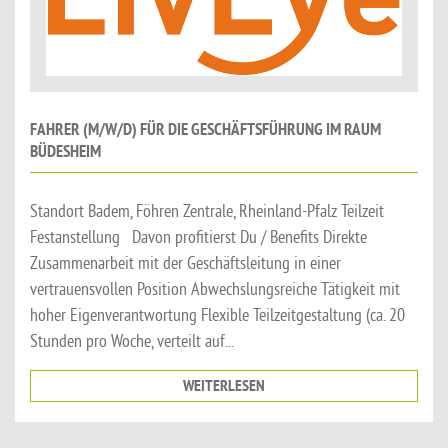
FAHRER (M/W/D) FÜR DIE GESCHÄFTSFÜHRUNG IM RAUM
BÜDESHEIM
Standort Badem, Föhren Zentrale, Rheinland-Pfalz Teilzeit
Festanstellung Davon profitierst Du / Benefits Direkte
Zusammenarbeit mit der Geschäftsleitung in einer
vertrauensvollen Position Abwechslungsreiche Tätigkeit mit
hoher Eigenverantwortung Flexible Teilzeitgestaltung (ca. 20
Stunden pro Woche, verteilt auf...
WEITERLESEN