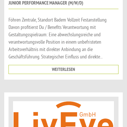
JUNIOR PERFORMANCE MANAGER (M/W/D)
Föhren Zentrale, Standort Badem Vollzeit Festanstellung
Davon profitierst Du / Benefits Verantwortung mit
Gestaltungsspielraum: Eine abwechslungsreiche und
verantwortungsvolle Position in einem unbefristeten
Arbeitsverhältnis mit direkter Anbindung an die
Geschäftsführung. Strategischer Einfluss und direkte...
WEITERLESEN