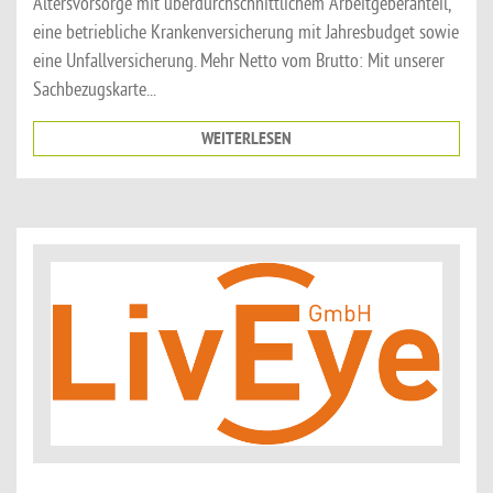
Altersvorsorge mit überdurchschnittlichem Arbeitgeberanteil,
eine betriebliche Krankenversicherung mit Jahresbudget sowie
eine Unfallversicherung. Mehr Netto vom Brutto: Mit unserer
Sachbezugskarte...
WEITERLESEN