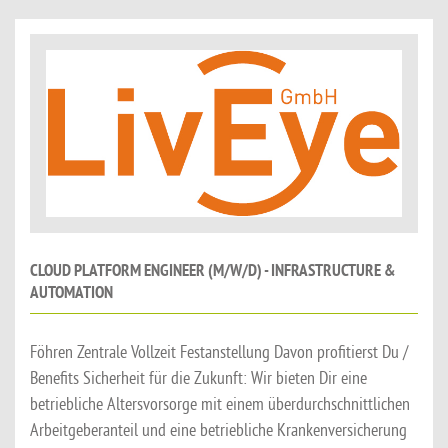
CLOUD PLATFORM ENGINEER (M/W/D) - INFRASTRUCTURE &
AUTOMATION
Föhren Zentrale Vollzeit Festanstellung Davon profitierst Du /
Benefits Sicherheit für die Zukunft: Wir bieten Dir eine
betriebliche Altersvorsorge mit einem überdurchschnittlichen
Arbeitgeberanteil und eine betriebliche Krankenversicherung