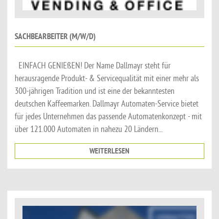
SACHBEARBEITER (M/W/D)
EINFACH GENIEßEN! Der Name Dallmayr steht für
herausragende Produkt- & Servicequalität mit einer mehr als
300-jährigen Tradition und ist eine der bekanntesten
deutschen Kaffeemarken. Dallmayr Automaten-Service bietet
für jedes Unternehmen das passende Automatenkonzept - mit
über 121.000 Automaten in nahezu 20 Ländern...
WEITERLESEN