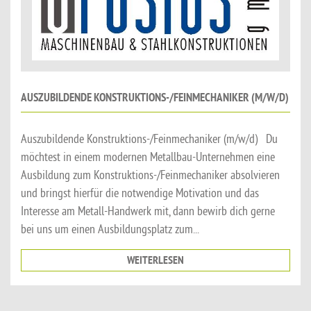
AUSZUBILDENDE KONSTRUKTIONS-/FEINMECHANIKER (M/W/D)
Auszubildende Konstruktions-/Feinmechaniker (m/w/d) Du
möchtest in einem modernen Metallbau-Unternehmen eine
Ausbildung zum Konstruktions-/Feinmechaniker absolvieren
und bringst hierfür die notwendige Motivation und das
Interesse am Metall-Handwerk mit, dann bewirb dich gerne
bei uns um einen Ausbildungsplatz zum...
WEITERLESEN