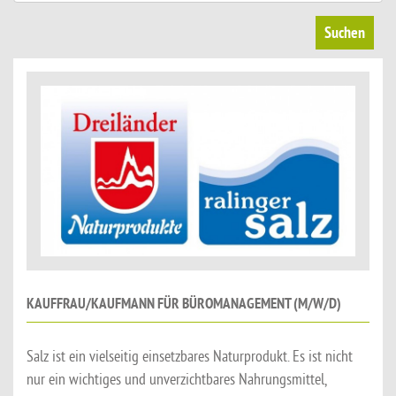
Suchen
KAUFFRAU/KAUFMANN FÜR BÜROMANAGEMENT (M/W/D)
Salz ist ein vielseitig einsetzbares Naturprodukt. Es ist nicht
nur ein wichtiges und unverzichtbares Nahrungsmittel,