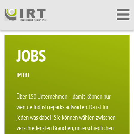
JOBS
IM IRT
Über 150 Unternehmen – damit können nur
wenige Industrieparks aufwarten. Da ist für
jeden was dabei! Sie können wählen zwischen
verschiedensten Branchen, unterschiedlichen