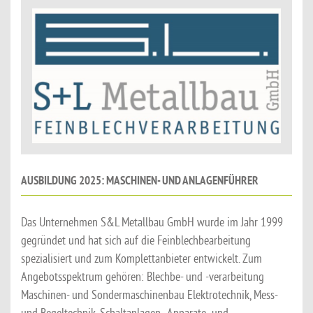
AUSBILDUNG 2025: MASCHINEN- UND ANLAGENFÜHRER
Das Unternehmen S&L Metallbau GmbH wurde im Jahr 1999
gegründet und hat sich auf die Feinblechbearbeitung
spezialisiert und zum Komplettanbieter entwickelt. Zum
Angebotsspektrum gehören: Blechbe- und -verarbeitung
Maschinen- und Sondermaschinenbau Elektrotechnik, Mess-
und Regeltechnik, Schaltanlagen-, Apparate- und...