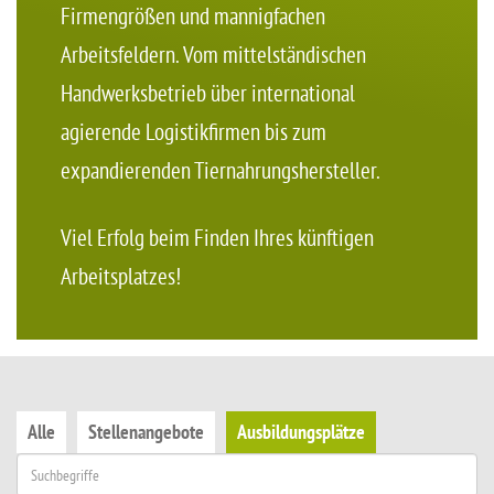
Firmengrößen und mannigfachen
Arbeitsfeldern. Vom mittelständischen
Handwerksbetrieb über international
agierende Logistikfirmen bis zum
expandierenden Tiernahrungshersteller.
Viel Erfolg beim Finden Ihres künftigen
Arbeitsplatzes!
Alle
Stellenangebote
Ausbildungsplätze