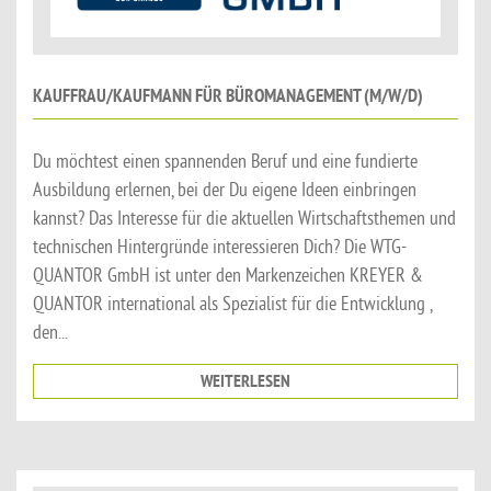
KAUFFRAU/KAUFMANN FÜR BÜROMANAGEMENT (M/W/D)
Du möchtest einen spannenden Beruf und eine fundierte
Ausbildung erlernen, bei der Du eigene Ideen einbringen
kannst? Das Interesse für die aktuellen Wirtschaftsthemen und
technischen Hintergründe interessieren Dich? Die WTG-
QUANTOR GmbH ist unter den Markenzeichen KREYER &
QUANTOR international als Spezialist für die Entwicklung ,
den...
WEITERLESEN