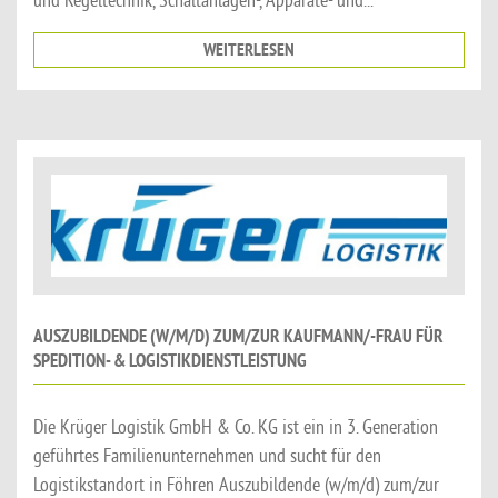
WEITERLESEN
AUSZUBILDENDE (W/M/D) ZUM/ZUR KAUFMANN/-FRAU FÜR
SPEDITION- & LOGISTIKDIENSTLEISTUNG
Die Krüger Logistik GmbH & Co. KG ist ein in 3. Generation
geführtes Familienunternehmen und sucht für den
Logistikstandort in Föhren Auszubildende (w/m/d) zum/zur