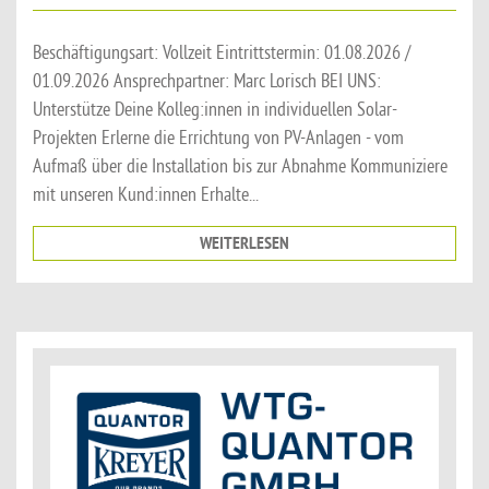
Beschäftigungsart: Vollzeit Eintrittstermin: 01.08.2026 /
01.09.2026 Ansprechpartner: Marc Lorisch BEI UNS:
Unterstütze Deine Kolleg:innen in individuellen Solar-
Projekten Erlerne die Errichtung von PV-Anlagen - vom
Aufmaß über die Installation bis zur Abnahme Kommuniziere
mit unseren Kund:innen Erhalte...
WEITERLESEN