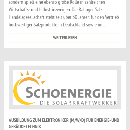
sondern spielt eine ebenso große Rolle in zahlreichen
Wirtschafts- und Industriezweigen. Die Ralinger Salz
Handelsgesellschaft steht seit über 30 Jahren für den Vertrieb
hochwertiger Salzprodukte in Deutschland sowie im...
WEITERLESEN
AUSBILDUNG ZUM ELEKTRONIKER (M/W/D) FÜR ENERGIE- UND
GEBÄUDETECHNIK