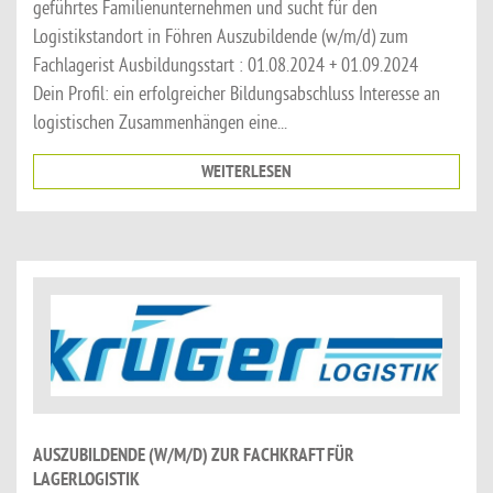
geführtes Familienunternehmen und sucht für den
Logistikstandort in Föhren Auszubildende (w/m/d) zum
Fachlagerist Ausbildungsstart : 01.08.2024 + 01.09.2024
Dein Profil: ein erfolgreicher Bildungsabschluss Interesse an
logistischen Zusammenhängen eine...
WEITERLESEN
AUSZUBILDENDE (W/M/D) ZUR FACHKRAFT FÜR
LAGERLOGISTIK