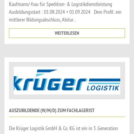
Kaufmann/-frau für Spedition- & Logistikdienstleistung
Ausbildungsstart : 01.08.2024 + 01.09.2024 Dein Profil: ein
mittlerer Bildungsabschluss, Abitur...
WEITERLESEN
AUSZUBILDENDE (W/M/D) ZUM FACHLAGERIST
Die Krüger Logistik GmbH & Co. KG ist ein in 3. Generation