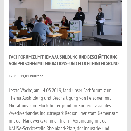
FACHFORUM ZUM THEMA AUSBILDUNG UND BESCHÄFTIGUNG
VON PERSONEN MIT MIGRATIONS- UND FLUCHTHINTERGRUND
19.03.2019, IRT Redaktion
Letzte Woche, am 14.03.2019, fand unser Fachforum zum
Thema Ausbildung und Beschäftigung von Personen mit
Migrations- und Fluchthintergrund im Konferenzsaal des
Zweckverbandes Industriepark Region Trier statt. Gemeinsam
mit der Handwerkskammer Trier in Verbindung mit der
KAUSA-Servicestelle Rheinland-Pfalz, der Industrie- und