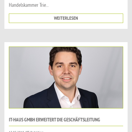
Handelskammer Trie...
WEITERLESEN
IT-HAUS GMBH ERWEITERT DIE GESCHÄFTSLEITUNG