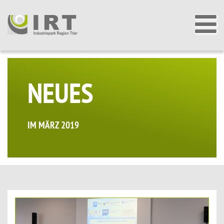
NEUES
IM MÄRZ 2019