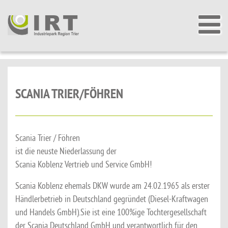
SCANIA TRIER/FÖHREN
Scania Trier / Föhren
ist die neuste Niederlassung der
Scania Koblenz Vertrieb und Service GmbH!
Scania Koblenz ehemals DKW wurde am 24.02.1965 als erster
Händlerbetrieb in Deutschland gegründet (Diesel-Kraftwagen
und Handels GmbH).Sie ist eine 100%ige Tochtergesellschaft
der Scania Deutschland GmbH und verantwortlich für den