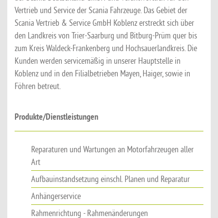
Vertrieb und Service der Scania Fahrzeuge. Das Gebiet der
Scania Vertrieb & Service GmbH Koblenz erstreckt sich über
den Landkreis von Trier-Saarburg und Bitburg-Prüm quer bis
zum Kreis Waldeck-Frankenberg und Hochsauerlandkreis. Die
Kunden werden servicemäßig in unserer Hauptstelle in
Koblenz und in den Filialbetrieben Mayen, Haiger, sowie in
Föhren betreut.
Produkte/Dienstleistungen
Reparaturen und Wartungen an Motorfahrzeugen aller
Art
Aufbauinstandsetzung einschl. Planen und Reparatur
Anhängerservice
Rahmenrichtung - Rahmenänderungen