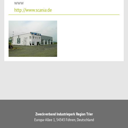
www
http://www.scania.de
Zweckverband Industriepark Region Trier
Europa-Allee 1, 54343 Föhren, Deutschland