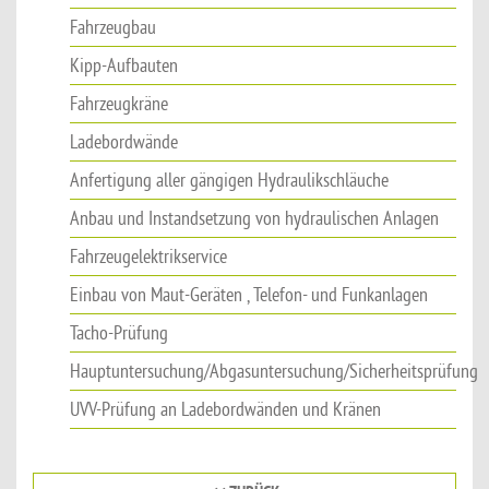
Fahrzeugbau
Kipp-Aufbauten
Fahrzeugkräne
Ladebordwände
Anfertigung aller gängigen Hydraulikschläuche
Anbau und Instandsetzung von hydraulischen Anlagen
Fahrzeugelektrikservice
Einbau von Maut-Geräten , Telefon- und Funkanlagen
Tacho-Prüfung
Hauptuntersuchung/Abgasuntersuchung/Sicherheitsprüfung
UVV-Prüfung an Ladebordwänden und Kränen