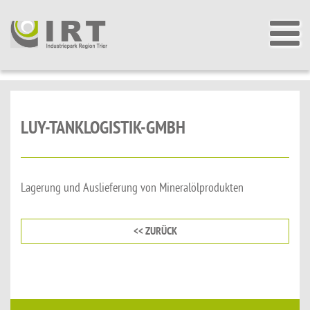
LUY-TANKLOGISTIK-GMBH
Lagerung und Auslieferung von Mineralölprodukten
<< ZURÜCK