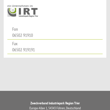
Fon
06502 91910
Fax
06502 919191
Zweckverband Industriepark Region Trier
Europa-Allee 1, 54343 Föhren, Deutschland