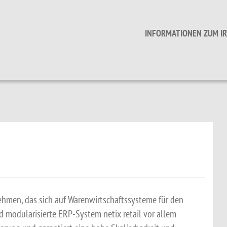
INFORMATIONEN ZUM IR
nehmen, das sich auf Warenwirtschaftssysteme für den
nd modularisierte ERP-System netix retail vor allem