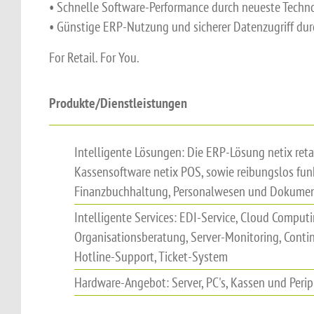
• Schnelle Software-Performance durch neueste Techn
• Günstige ERP-Nutzung und sicherer Datenzugriff dur
For Retail. For You.
Produkte/Dienstleistungen
Intelligente Lösungen: Die ERP-Lösung netix reta
Kassensoftware netix POS, sowie reibungslos fun
Finanzbuchhaltung, Personalwesen und Dokum
Intelligente Services: EDI-Service, Cloud Computi
Organisationsberatung, Server-Monitoring, Conti
Hotline-Support, Ticket-System
Hardware-Angebot: Server, PC's, Kassen und Perip