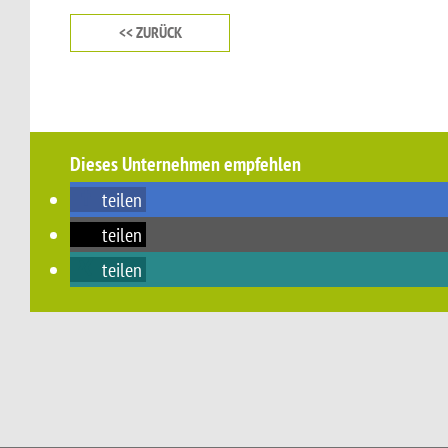
<< ZURÜCK
Dieses Unternehmen empfehlen
teilen
teilen
teilen