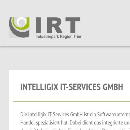
INTELLIGIX IT-SERVICES GMBH
Die Intelligix IT-Services GmbH ist ein Softwareunter
Handel spezialisiert hat. Dabei dient das integrierte u