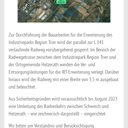
Zur Durchführung der Bauarbeiten für die Erweiterung des
Industrieparks Region Trier wird der parallel zur L 141
verlaufende Radweg vorübergehend gesperrt. Im Bereich der
Radwegetrasse zwischen dem Industriepark Region Trier und
der Ortsgemeinde Hetzerath werden die Ver- und
Entsorgungsleitungen für die IRT-Erweiterung verlegt. Darüber
hinaus wird der Radweg mit einer Breite von 3,5 m ausgebaut
und beleuchtet.
Aus Sicherheitsgründen wird voraussichtlich bis August 2023
eine Umleitung des Radverkehrs zwischen Schweich und
Hetzerath – wie zeichnerisch dargestellt – eingerichtet.
Wir bitten um Verständnis und Berücksichtigung.