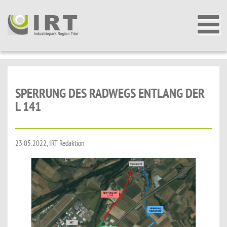
SPERRUNG DES RADWEGS ENTLANG DER
L 141
23.05.2022, IRT Redaktion