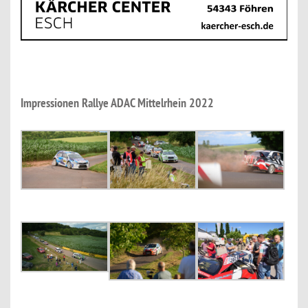
Impressionen Rallye ADAC Mittelrhein 2022