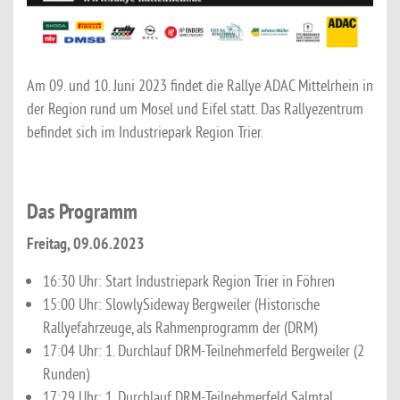
Am 09. und 10. Juni 2023 findet die Rallye ADAC Mittelrhein in
der Region rund um Mosel und Eifel statt. Das Rallyezentrum
befindet sich im Industriepark Region Trier.
Das Programm
Freitag, 09.06.2023
16:30 Uhr: Start Industriepark Region Trier in Föhren
15:00 Uhr: SlowlySideway Bergweiler (Historische
Rallyefahrzeuge, als Rahmenprogramm der (DRM)
17:04 Uhr: 1. Durchlauf DRM-Teilnehmerfeld Bergweiler (2
Runden)
17:29 Uhr: 1. Durchlauf DRM-Teilnehmerfeld Salmtal