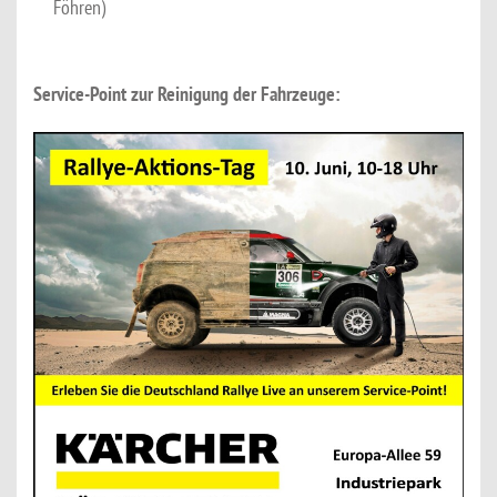
Föhren)
Service-Point zur Reinigung der Fahrzeuge: