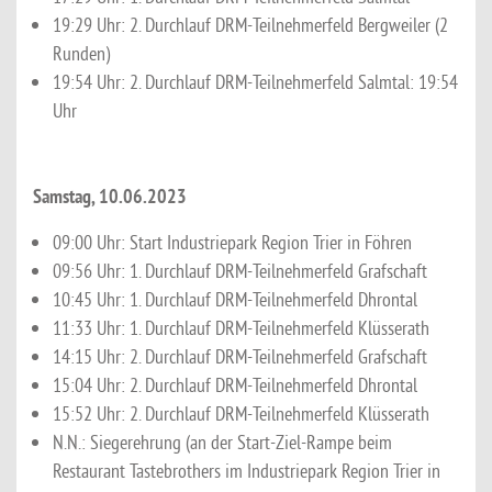
19:29 Uhr: 2. Durchlauf DRM-Teilnehmerfeld Bergweiler (2
Runden)
19:54 Uhr: 2. Durchlauf DRM-Teilnehmerfeld Salmtal: 19:54
Uhr
Samstag, 10.06.2023
09:00 Uhr: Start Industriepark Region Trier in Föhren
09:56 Uhr: 1. Durchlauf DRM-Teilnehmerfeld Grafschaft
10:45 Uhr: 1. Durchlauf DRM-Teilnehmerfeld Dhrontal
11:33 Uhr: 1. Durchlauf DRM-Teilnehmerfeld Klüsserath
14:15 Uhr: 2. Durchlauf DRM-Teilnehmerfeld Grafschaft
15:04 Uhr: 2. Durchlauf DRM-Teilnehmerfeld Dhrontal
15:52 Uhr: 2. Durchlauf DRM-Teilnehmerfeld Klüsserath
N.N.: Siegerehrung (an der Start-Ziel-Rampe beim
Restaurant Tastebrothers im Industriepark Region Trier in