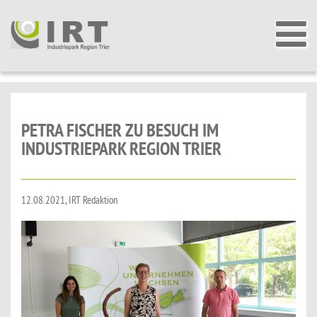
PETRA FISCHER ZU BESUCH IM
INDUSTRIEPARK REGION TRIER
12.08.2021, IRT Redaktion