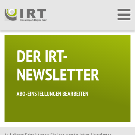
DER IRT-
NEWSLETTER
ABO-EINSTELLUNGEN BEARBEITEN