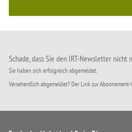
Schade, dass Sie den IRT-Newsletter nicht
Sie haben sich erfolgreich abgemeldet.
Versehentlich abgemeldet? Der Link zur Abonnement-Ve