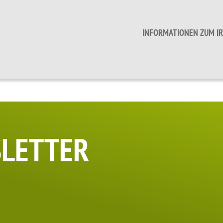
INFORMATIONEN ZUM IR
SLETTER