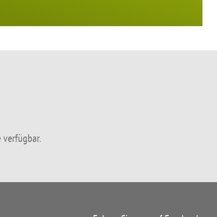
 verfügbar.