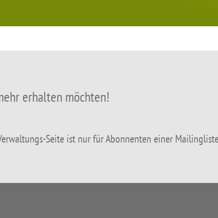
 mehr erhalten möchten!
rwaltungs-Seite ist nur für Abonnenten einer Mailingliste