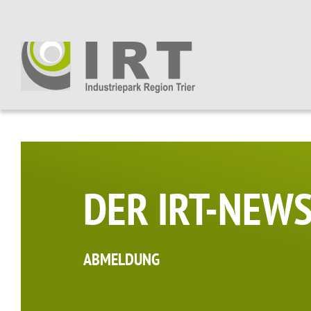
DER IRT-NEW
ABMELDUNG