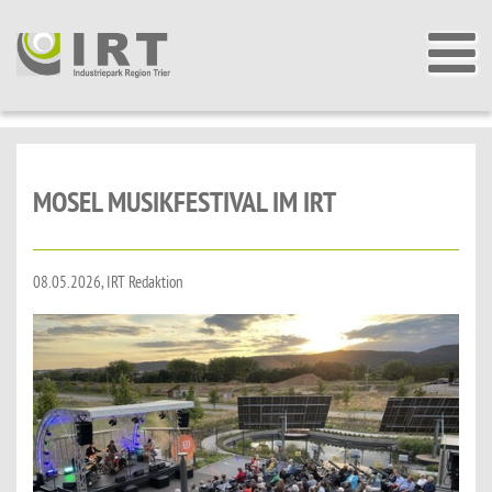
MOSEL MUSIKFESTIVAL IM IRT
08.05.2026, IRT Redaktion