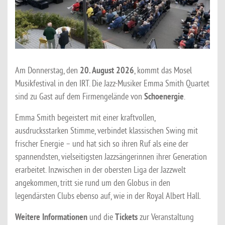
Am Donnerstag, den
20. August 2026
, kommt das Mosel
Musikfestival in den IRT. Die Jazz-Musiker Emma Smith Quartet
sind zu Gast auf dem Firmengelände von
Schoenergie
.
Emma Smith begeistert mit einer kraftvollen,
ausdrucksstarken Stimme, verbindet klassischen Swing mit
frischer Energie – und hat sich so ihren Ruf als eine der
spannendsten, vielseitigsten Jazzsängerinnen ihrer Generation
erarbeitet. Inzwischen in der obersten Liga der Jazzwelt
angekommen, tritt sie rund um den Globus in den
legendärsten Clubs ebenso auf, wie in der Royal Albert Hall.
Weitere Informationen
und die
Tickets
zur Veranstaltung