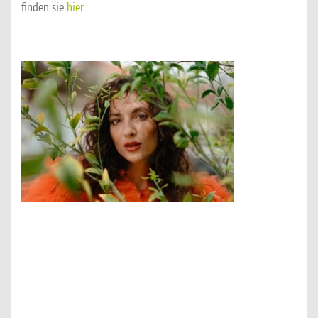
finden sie
hier
.