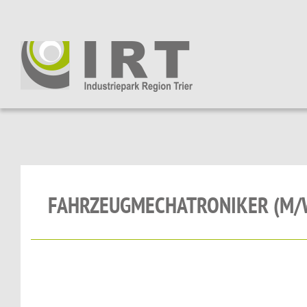
FAHRZEUGMECHATRONIKER (M/