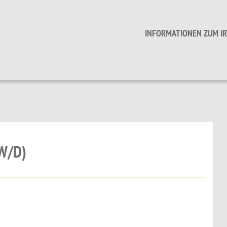
INFORMATIONEN ZUM IR
W/D)