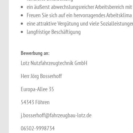
ein äußerst abwechslungsreicher Arbeitsbereich mit
Freuen Sie sich auf ein hervorragendes Arbeitsklima
eine attraktive Vergütung und viele Sozialleistunge
langfristige Beschäftigung
Bewerbung an:
Lotz Nutzfahrzeugtechnik GmbH
Herr Jörg Bosserhoff
Europa-Allee 35
54343 Föhren
j.bosserhoff@fahrzeugbau-lotz.de
06502-9998734