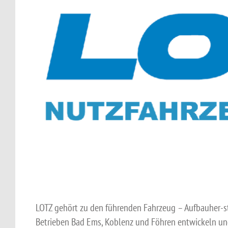
LOTZ gehört zu den führenden Fahrzeug – Aufbauher-ste
Betrieben Bad Ems, Koblenz und Föhren entwickeln und