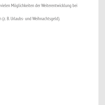
 vielen Möglichkeiten der Weiterentwicklung bei
n (z. B. Urlaubs- und Weihnachtsgeld).