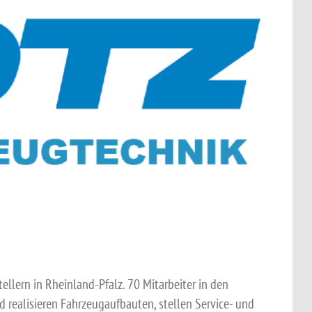
llern in Rheinland-Pfalz. 70 Mitarbeiter in den
 realisieren Fahrzeugaufbauten, stellen Service- und