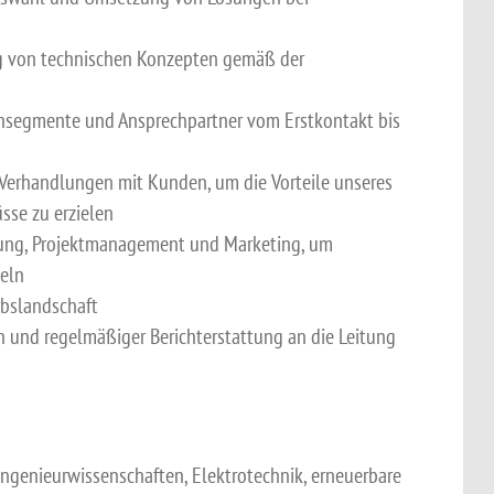
ng von technischen Konzepten gemäß der
nsegmente und Ansprechpartner vom Erstkontakt bis
Verhandlungen mit Kunden, um die Vorteile unseres
sse zu erzielen
ung, Projektmanagement und Marketing, um
eln
bslandschaft
n und regelmäßiger Berichterstattung an die Leitung
ngenieurwissenschaften, Elektrotechnik, erneuerbare