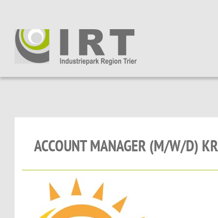
ACCOUNT MANAGER (M/W/D) K