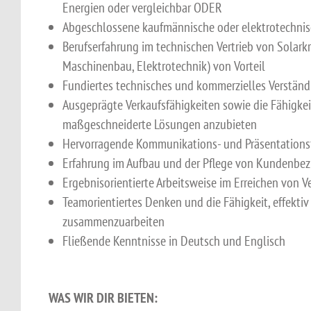
Energien oder vergleichbar ODER
Abgeschlossene kaufmännische oder elektrotechni
Berufserfahrung im technischen Vertrieb von Solar
Maschinenbau, Elektrotechnik) von Vorteil
Fundiertes technisches und kommerzielles Verständ
Ausgeprägte Verkaufsfähigkeiten sowie die Fähigke
maßgeschneiderte Lösungen anzubieten
Hervorragende Kommunikations- und Präsentations
Erfahrung im Aufbau und der Pflege von Kundenbe
Ergebnisorientierte Arbeitsweise im Erreichen von Ve
Teamorientiertes Denken und die Fähigkeit, effekti
zusammenzuarbeiten
Fließende Kenntnisse in Deutsch und Englisch
WAS WIR DIR BIETEN: