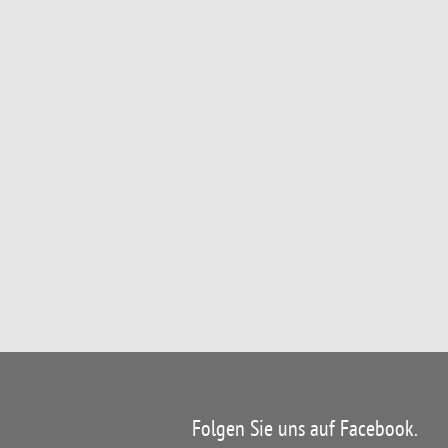
Folgen Sie uns auf Facebook.