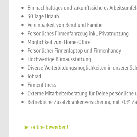
Ein nachhaltiges und zukunftssicheres Arbeitsumf
30 Tage Urlaub
Vereinbarkeit von Beruf und Familie
Persönliches Firmenfahrzeug inkl. Privatnutzung
Möglichkeit zum Home-Office
Persönlicher Firmenlaptop und Firmenhandy
Hochwertige Büroausstattung
Diverse Weiterbildungsmöglichkeiten in unserer Sc
Jobrad
Firmenfitness
Externe Mitarbeiterberatung für Deine persönliche 
Betriebliche Zusatzkrankenversicherung mit 70% Z
Hier online bewerben!