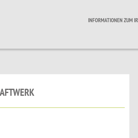
INFORMATIONEN ZUM IR
RAFTWERK