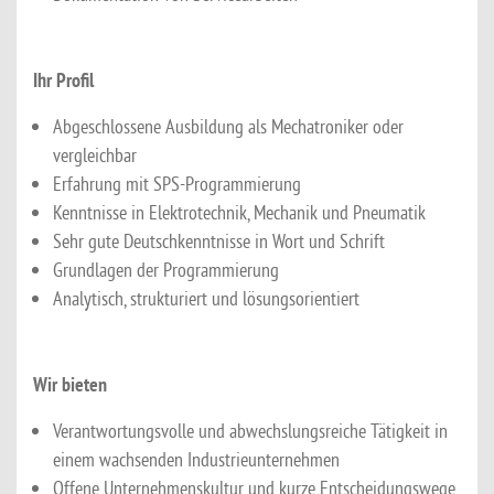
Ihr Profil
Abgeschlossene Ausbildung als Mechatroniker oder
vergleichbar
Erfahrung mit SPS-Programmierung
Kenntnisse in Elektrotechnik, Mechanik und Pneumatik
Sehr gute Deutschkenntnisse in Wort und Schrift
Grundlagen der Programmierung
Analytisch, strukturiert und lösungsorientiert
Wir bieten
Verantwortungsvolle und abwechslungsreiche Tätigkeit in
einem wachsenden Industrieunternehmen
Offene Unternehmenskultur und kurze Entscheidungswege