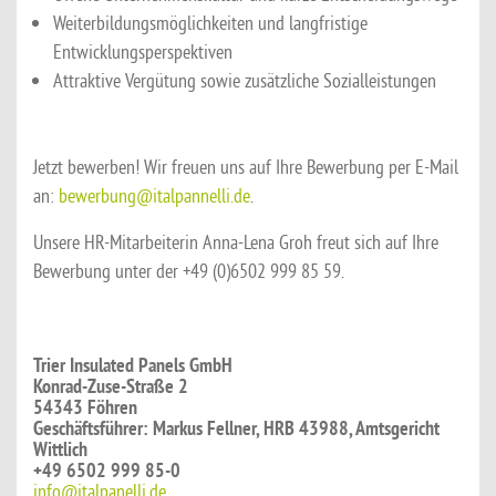
Weiterbildungsmöglichkeiten und langfristige
Entwicklungsperspektiven
Attraktive Vergütung sowie zusätzliche Sozialleistungen
Jetzt bewerben! Wir freuen uns auf Ihre Bewerbung per E-Mail
an:
bewerbung@italpannelli.de
.
Unsere HR-Mitarbeiterin Anna-Lena Groh freut sich auf Ihre
Bewerbung unter der +49 (0)6502 999 85 59.
Trier Insulated Panels GmbH
Konrad-Zuse-Straße 2
54343 Föhren
Geschäftsführer: Markus Fellner, HRB 43988, Amtsgericht
Wittlich
+49 6502 999 85-0
info@italpanelli.de