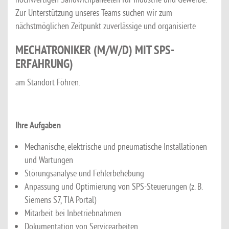
Zur Unterstützung unseres Teams suchen wir zum
nächstmöglichen Zeitpunkt zuverlässige und organisierte
MECHATRONIKER (M/W/D) MIT SPS-
ERFAHRUNG)
am Standort Föhren.
Ihre Aufgaben
Mechanische, elektrische und pneumatische Installationen
und Wartungen
Störungsanalyse und Fehlerbehebung
Anpassung und Optimierung von SPS-Steuerungen (z. B.
Siemens S7, TIA Portal)
Mitarbeit bei Inbetriebnahmen
Dokumentation von Servicearbeiten