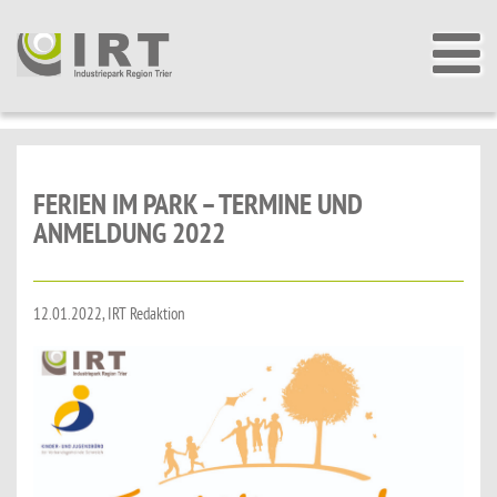
FERIEN IM PARK – TERMINE UND
ANMELDUNG 2022
12.01.2022, IRT Redaktion