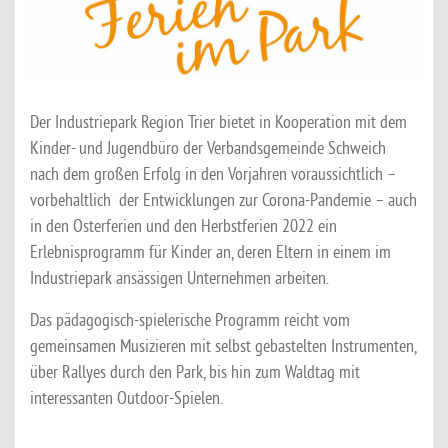
Der Industriepark Region Trier bietet in Kooperation mit dem
Kinder- und Jugendbüro der Verbandsgemeinde Schweich
nach dem großen Erfolg in den Vorjahren voraussichtlich –
vorbehaltlich der Entwicklungen zur Corona-Pandemie – auch
in den Osterferien und den Herbstferien 2022 ein
Erlebnisprogramm für Kinder an, deren Eltern in einem im
Industriepark ansässigen Unternehmen arbeiten.
Das pädagogisch-spielerische Programm reicht vom
gemeinsamen Musizieren mit selbst gebastelten Instrumenten,
über Rallyes durch den Park, bis hin zum Waldtag mit
interessanten Outdoor-Spielen.