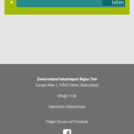
teilen
Zweckverband Industriepark Region Trier
Europa-Allee 1, 54343 Föhren, Deutschland
info@i-r-t.de
Impressum
|
Datenschutz
Folgen Sie uns auf Facebook.