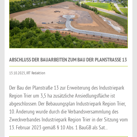
ABSCHLUSS DER BAUARBEITEN ZUM BAU DER PLANSTRASSE 13
15.10.2025, IRT Redaktion
Der Bau der Planstraße 13 zur Erweiterung des Industriepark
Region Trier um 3,5 ha zusätzliche Ansiedlungsfläche ist
abgeschlossen. Der Bebauungsplan Industriepark Region Trier,
10. Änderung wurde durch die Verbandsversammlung des
Zweckverbandes Industriepark Region Trier in der Sitzung vom
13. Februar 2023 gemäß § 10 Abs. 1 BauGB als Sat...