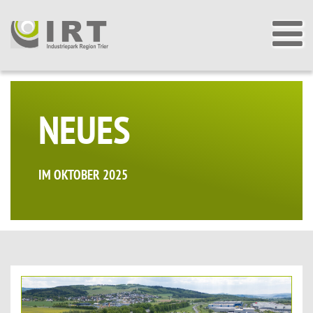
NEUES
IM OKTOBER 2025