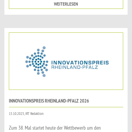
WEITERLESEN
INNOVATIONSPREIS RHEINLAND-PFALZ 2026
15.10.2025, IRT Redaktion
Zum 38. Mal startet heute der Wettbewerb um den