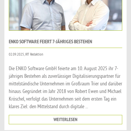
ENKO SOFTWARE FEIERT 7-JÄHRIGES BESTEHEN
02.09.2025, IRT Redaktion
Die ENKO Software GmbH feierte am 10. August 2025 ihr 7-
jähriges Bestehen als zuverlässiger Digitalisierungspartner für
mittelständische Unternehmen im Großraum Trier und darüber
hinaus. Gegründet im Jahr 2018 von Robert Ewen und Michael
Kröschel, verfolgt das Unternehmen seit dem ersten Tag ein
klares Ziel: den Mittelstand durch digitale ...
WEITERLESEN