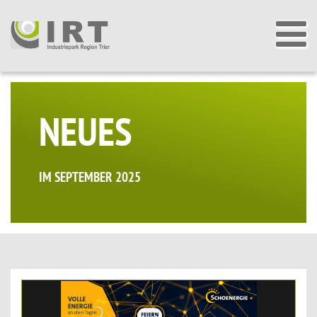
NEUES
IM SEPTEMBER 2025