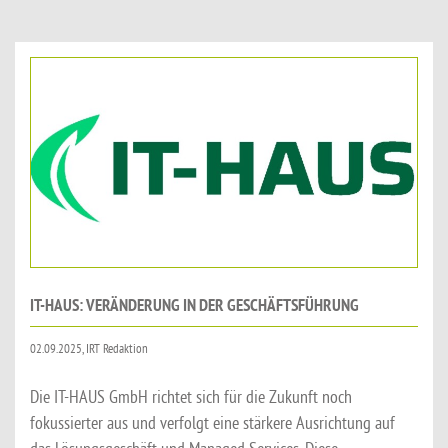
IT-HAUS: VERÄNDERUNG IN DER GESCHÄFTSFÜHRUNG
02.09.2025, IRT Redaktion
Die IT-HAUS GmbH richtet sich für die Zukunft noch
fokussierter aus und verfolgt eine stärkere Ausrichtung auf