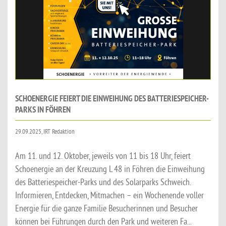
SCHOENERGIE FEIERT DIE EINWEIHUNG DES BATTERIESPEICHER-
PARKS IN FÖHREN
29.09.2025, IRT Redaktion
Am 11. und 12. Oktober, jeweils von 11 bis 18 Uhr, feiert
Schoenergie an der Kreuzung L 48 in Föhren die Einweihung
des Batteriespeicher-Parks und des Solarparks Schweich.
Informieren, Entdecken, Mitmachen – ein Wochenende voller
Energie für die ganze Familie Besucherinnen und Besucher
können bei Führungen durch den Park und weiteren Fa...