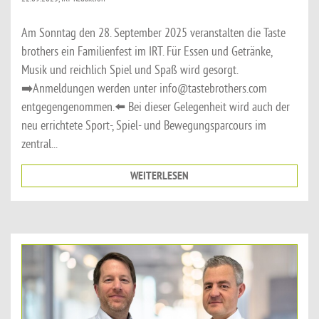
Am Sonntag den 28. September 2025 veranstalten die Taste
brothers ein Familienfest im IRT. Für Essen und Getränke,
Musik und reichlich Spiel und Spaß wird gesorgt.
➡️Anmeldungen werden unter info@tastebrothers.com
entgegengenommen.⬅️ Bei dieser Gelegenheit wird auch der
neu errichtete Sport-, Spiel- und Bewegungsparcours im
zentral...
WEITERLESEN