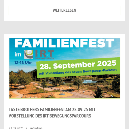
WEITERLESEN
TASTE BROTHERS FAMILIENFEST AM 28.09.25 MIT
VORSTELLUNG DES IRT-BEWEGUNGSPARCOURS
22.09.2025, IRT Redaktion