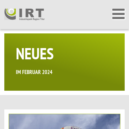
NEUES
IM FEBRUAR 2024