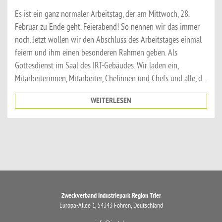
Es ist ein ganz normaler Arbeitstag, der am Mittwoch, 28.
Februar zu Ende geht. Feierabend! So nennen wir das immer
noch. Jetzt wollen wir den Abschluss des Arbeitstages einmal
feiern und ihm einen besonderen Rahmen geben. Als
Gottesdienst im Saal des IRT-Gebäudes. Wir laden ein,
Mitarbeiterinnen, Mitarbeiter, Chefinnen und Chefs und alle, d...
WEITERLESEN
Zweckverband Industriepark Region Trier
Europa-Allee 1, 54343 Föhren, Deutschland