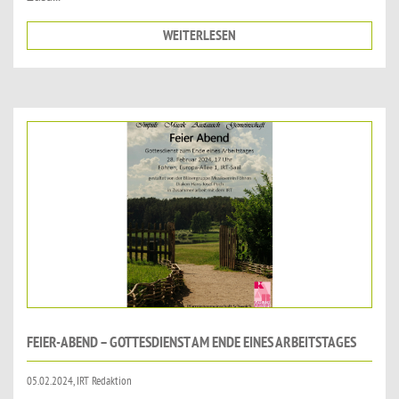
WEITERLESEN
FEIER-ABEND – GOTTESDIENST AM ENDE EINES ARBEITSTAGES
05.02.2024, IRT Redaktion