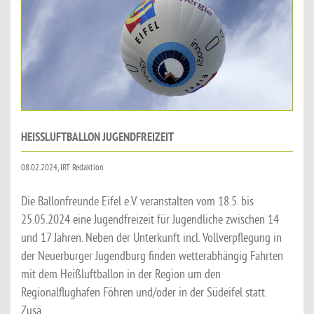
HEISSLUFTBALLON JUGENDFREIZEIT
08.02.2024, IRT Redaktion
Die Ballonfreunde Eifel e.V. veranstalten vom 18.5. bis
25.05.2024 eine Jugendfreizeit für Jugendliche zwischen 14
und 17 Jahren. Neben der Unterkunft incl. Vollverpflegung in
der Neuerburger Jugendburg finden wetterabhängig Fahrten
mit dem Heißluftballon in der Region um den
Regionalflughafen Föhren und/oder in der Südeifel statt.
Zusä...