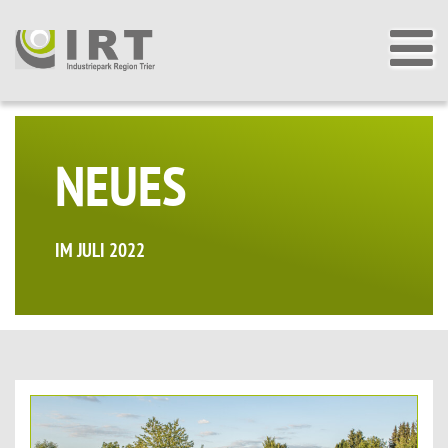
NEUES
IM JULI 2022