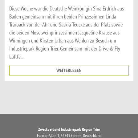
Diese Woche war die Deutsche Weinkönigin Sina Erdrich aus
Baden gemeinsam mit ihren beiden Prinzessinnen Linda
Trarbach von der Ahr und Saskia Teucke aus der Pfalz sowie
die beiden Moselweinprinzessinnen Jacqueline Krause aus
Winningen und Kirsten Urban aus Wehlen zu Besuch um
Industriepark Region Trier. Gemeinsam mit der Drive & Fly
Luftfa...
WEITERLESEN
Zweckverband Industriepark Region Trier
Europa-Allee 1, 54343 Föhren, Deutschland