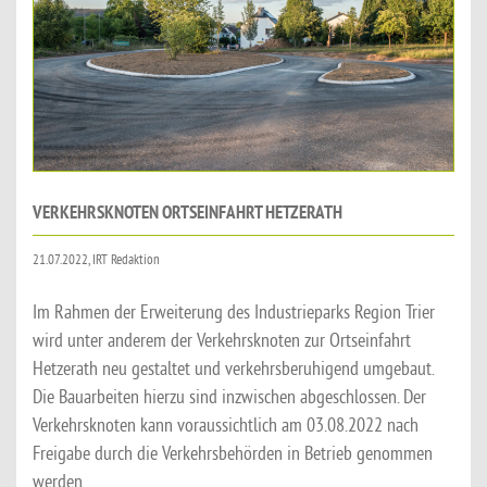
VERKEHRSKNOTEN ORTSEINFAHRT HETZERATH
21.07.2022, IRT Redaktion
Im Rahmen der Erweiterung des Industrieparks Region Trier
wird unter anderem der Verkehrsknoten zur Ortseinfahrt
Hetzerath neu gestaltet und verkehrsberuhigend umgebaut.
Die Bauarbeiten hierzu sind inzwischen abgeschlossen. Der
Verkehrsknoten kann voraussichtlich am 03.08.2022 nach
Freigabe durch die Verkehrsbehörden in Betrieb genommen
werden,...