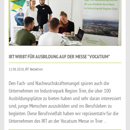
IRT WIRBT FÜR AUSBILDUNG AUF DER MESSE "VOCATIUM"
12.06.2018, IRT Redaktion
Den Fach- und Nachwuchskräftemangel spüren auch die
Unternehmen im Industriepark Region Trier, die über 100
Ausbildungsplätze zu bieten haben und sehr daran interessiert
sind, junge Menschen auszubilden und ins Berufsleben zu
begleiten. Diese Berufsvielfalt haben wir repräsentativ für die
Unternehmen des IRT an der Vocatium Messe in Trier ...