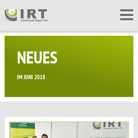
NEUES
IM JUNI 2018