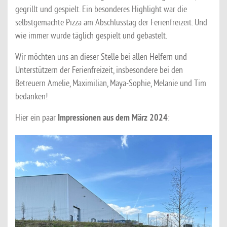
gegrillt und gespielt. Ein besonderes Highlight war die
selbstgemachte Pizza am Abschlusstag der Ferienfreizeit. Und
wie immer wurde täglich gespielt und gebastelt.
Wir möchten uns an dieser Stelle bei allen Helfern und
Unterstützern der Ferienfreizeit, insbesondere bei den
Betreuern Amelie, Maximilian, Maya-Sophie, Melanie und Tim
bedanken!
Hier ein paar
Impressionen aus dem März 2024
: