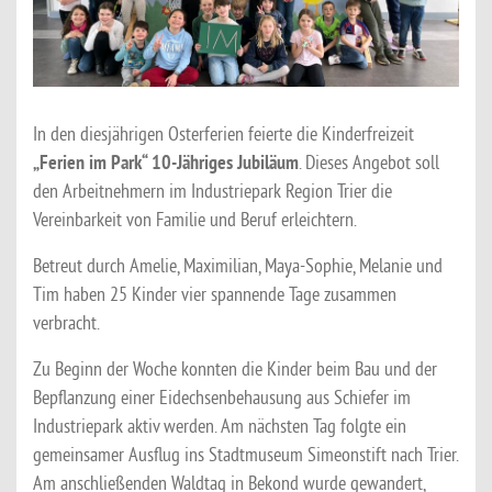
In den diesjährigen Osterferien feierte die Kinderfreizeit
„Ferien im Park“ 10-Jähriges Jubiläum
. Dieses Angebot soll
den Arbeitnehmern im Industriepark Region Trier die
Vereinbarkeit von Familie und Beruf erleichtern.
Betreut durch Amelie, Maximilian, Maya-Sophie, Melanie und
Tim haben 25 Kinder vier spannende Tage zusammen
verbracht.
Zu Beginn der Woche konnten die Kinder beim Bau und der
Bepflanzung einer Eidechsenbehausung aus Schiefer im
Industriepark aktiv werden. Am nächsten Tag folgte ein
gemeinsamer Ausflug ins Stadtmuseum Simeonstift nach Trier.
Am anschließenden Waldtag in Bekond wurde gewandert,