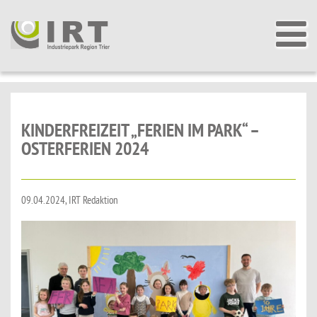
KINDERFREIZEIT „FERIEN IM PARK“ –
OSTERFERIEN 2024
09.04.2024, IRT Redaktion