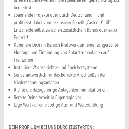
begleitest
spannende Projekte quer durch Deutschland – und
profitierst dabei vom exklusiven Benefit „Cash or Chill“:
Entscheide selbst zwischen zusätzlichem Bonus oder extra
Freizeit!
Kümmere Dich im Bereich Kraftwerk um eine fachgerechte
Montage und Einbindung von Solarstromanlagen auf
Freiflächen
Installiere Wechselrichter und Speichersysteme
Sei verantwortlich für das korrekte Anschließen der
Niederspannungsanlagen
Richte die dazugehörige Anlagenkommunikation ein
Bereite Deine Arbeit in Eigenregie vor
Lege Wert auf eine stetige Aus- und Weiterbildung
DEIN PROFIL UM BEI UNS DURCHZUSTARTEN: