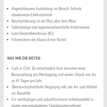
Abgeschlossene Ausbildung im Bereich Technik,
idealerweise Elektrotechnik
Berufserfahrung ist ein Plus, aber kein Muss
Selbständige und eigenverantwortliche Arbeitsweise
Gute Deutschkenntnisse (B2)
Führerschein der Klasse B von Vorteil
WAS WIR DIR BIETEN:
Cash or Chill: Du entscheidest Dich zwischen einer
Bonuszahlung pro Montagetag und einem Urlaub von bis
zu 45 Tagen pro Jahr
Überdurchschnittliche Vergütung inkl. der An- und Abfahrt
zur Baustelle
Ein nachhaltiges und zukunftssicheres Arbeitsumfeld in
einem energiegeladenen Familienunternehmen