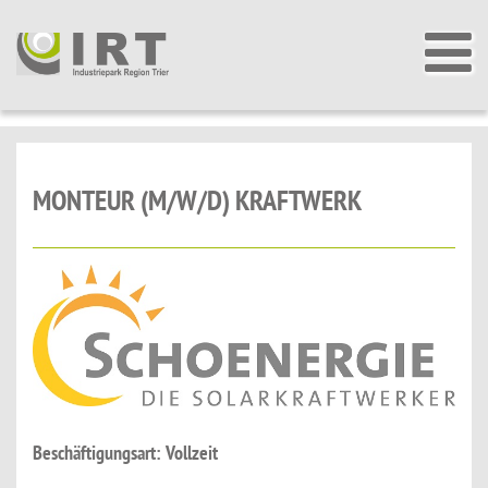
MONTEUR (M/W/D) KRAFTWERK
Beschäftigungsart: Vollzeit