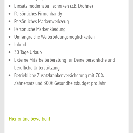
Einsatz modernster Techniken (z.B. Drohne)
Persönliches Firmenhandy
Persönliches Markenwerkzeug
Persönliche Markenkleidung
Umfangreiche Weiterbildungsmöglichkeiten
Jobrad
30 Tage Urlaub
Externe Mitarbeiterberatung für Deine persönliche und
berufliche Unterstützung
Betriebliche Zusatzkrankenversicherung mit 70%
Zahnersatz und 300€ Gesundheitsbudget pro Jahr
Hier online bewerben!