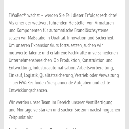
FiWaRec® wächst – werden Sie Teil dieser Erfolgsgeschichte!
Als einer der weltweit führenden Hersteller von Armaturen
und Komponenten für automatische Brandlöschsysteme
setzen wir Maßstäbe in Qualität, Innovation und Sicherheit.
Um unseren Expansionskurs fortzusetzen, suchen wir
motivierte Talente und erfahrene Fachkräfte in verschiedenen
Unternehmensbereichen. Ob Produktion, Konstruktion und
Entwicklung, Industrieautomatisation, Arbeitsvorbereitung,
Einkauf, Logistik, Qualitätssicherung, Vertrieb oder Verwaltung
– bei FiWaRec finden Sie spannende Aufgaben und echte
Entwicklungschancen.
Wir werden unser Team im Bereich unserer Ventilfertigung
und Montage verstärken und suchen Sie zum nächstmöglichen
Zeitpunkt als: