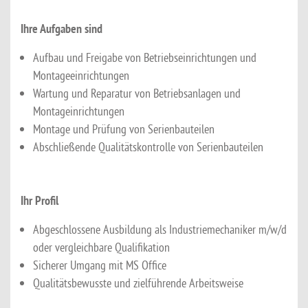
Ihre Aufgaben sind
Aufbau und Freigabe von Betriebseinrichtungen und
Montageeinrichtungen
Wartung und Reparatur von Betriebsanlagen und
Montageinrichtungen
Montage und Prüfung von Serienbauteilen
Abschließende Qualitätskontrolle von Serienbauteilen
Ihr Profil
Abgeschlossene Ausbildung als Industriemechaniker m/w/d
oder vergleichbare Qualifikation
Sicherer Umgang mit MS Office
Qualitätsbewusste und zielführende Arbeitsweise