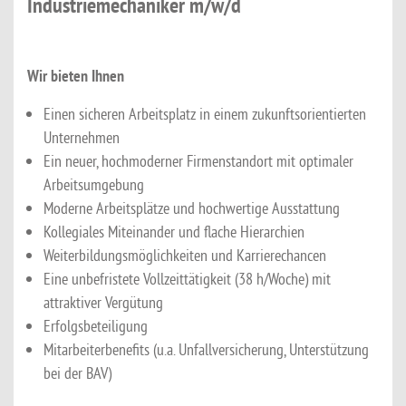
Industriemechaniker m/w/d
Wir bieten Ihnen
Einen sicheren Arbeitsplatz in einem zukunftsorientierten
Unternehmen
Ein neuer, hochmoderner Firmenstandort mit optimaler
Arbeitsumgebung
Moderne Arbeitsplätze und hochwertige Ausstattung
Kollegiales Miteinander und flache Hierarchien
Weiterbildungsmöglichkeiten und Karrierechancen
Eine unbefristete Vollzeittätigkeit (38 h/Woche) mit
attraktiver Vergütung
Erfolgsbeteiligung
Mitarbeiterbenefits (u.a. Unfallversicherung, Unterstützung
bei der BAV)