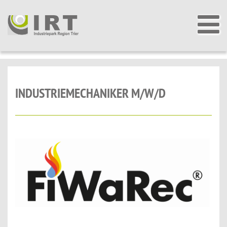
INDUSTRIEMECHANIKER M/W/D