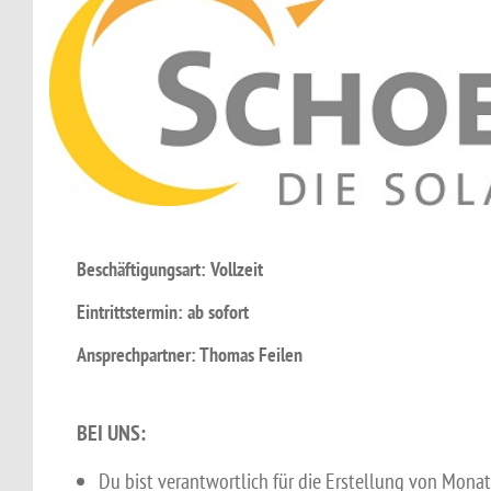
Beschäftigungsart: Vollzeit
Eintrittstermin: ab sofort
Ansprechpartner: Thomas Feilen
BEI UNS:
Du bist verantwortlich für die Erstellung von Monat