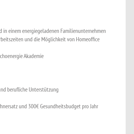
eld in einem energiegeladenen Familienunternehmen
Arbeitszeiten und die Möglichkeit von Homeoffice
Schoenergie Akademie
und berufliche Unterstützung
ahnersatz und 300€ Gesundheitsbudget pro Jahr