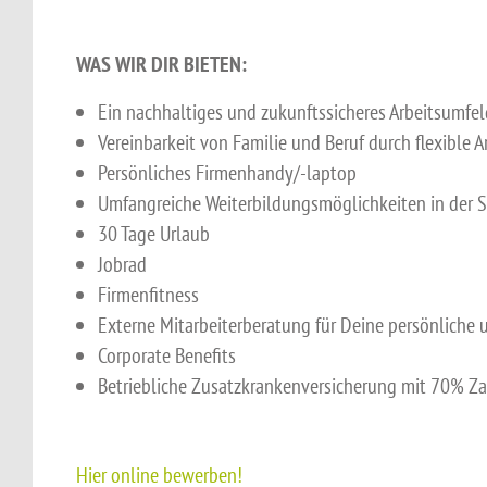
WAS WIR DIR BIETEN:
Ein nachhaltiges und zukunftssicheres Arbeitsumf
Vereinbarkeit von Familie und Beruf durch flexible 
Persönliches Firmenhandy/-laptop
Umfangreiche Weiterbildungsmöglichkeiten in der 
30 Tage Urlaub
Jobrad
Firmenfitness
Externe Mitarbeiterberatung für Deine persönliche 
Corporate Benefits
Betriebliche Zusatzkrankenversicherung mit 70% Z
Hier online bewerben!