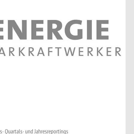
s- Quartals- und Jahresreportings