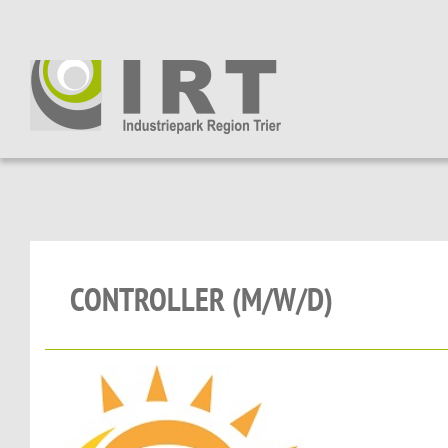
CONTROLLER (M/W/D)