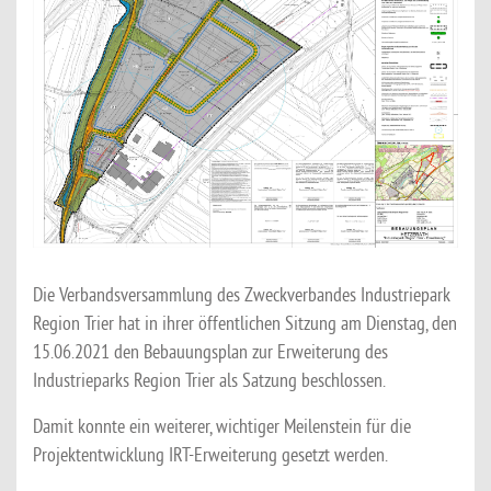
Die Verbandsversammlung des Zweckverbandes Industriepark
Region Trier hat in ihrer öffentlichen Sitzung am Dienstag, den
15.06.2021 den Bebauungsplan zur Erweiterung des
Industrieparks Region Trier als Satzung beschlossen.
Damit konnte ein weiterer, wichtiger Meilenstein für die
Projektentwicklung IRT-Erweiterung gesetzt werden.