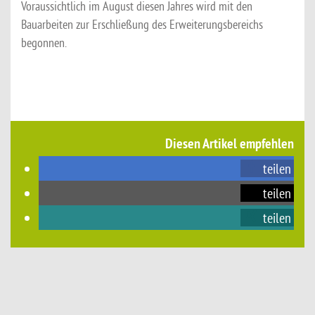
Voraussichtlich im August diesen Jahres wird mit den
Bauarbeiten zur Erschließung des Erweiterungsbereichs
begonnen.
Diesen Artikel empfehlen
teilen
teilen
teilen