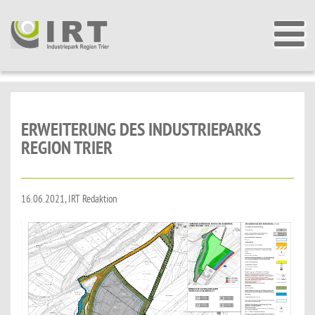
ERWEITERUNG DES INDUSTRIEPARKS
REGION TRIER
16.06.2021, IRT Redaktion